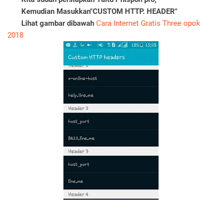
Kemudian Masukkan"CUSTOM HTTP. HEADER"
Lihat gambar dibawah
Cara Internet Gratis Three opok
2018