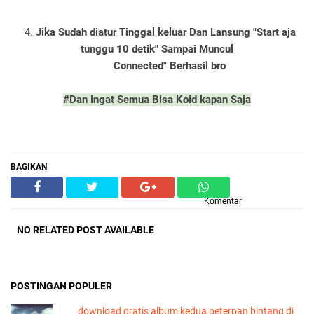
4.
Jika Sudah diatur Tinggal keluar Dan Lansung "Start aja
tunggu 10 detik" Sampai Muncul
Connected" Berhasil bro
#Dan Ingat Semua Bisa Koid kapan Saja
BAGIKAN
Komentar
NO RELATED POST AVAILABLE
POSTINGAN POPULER
download gratis album kedua peterpan bintang di