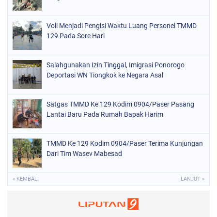
Voli Menjadi Pengisi Waktu Luang Personel TMMD
129 Pada Sore Hari
Salahgunakan Izin Tinggal, Imigrasi Ponorogo
Deportasi WN Tiongkok ke Negara Asal
Satgas TMMD Ke 129 Kodim 0904/Paser Pasang
Lantai Baru Pada Rumah Bapak Harim
TMMD Ke 129 Kodim 0904/Paser Terima Kunjungan
Dari Tim Wasev Mabesad
« KEMBALI
LANJUT »