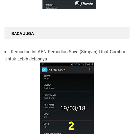
BACA JUGA
Kemudian isi APN Kemudian Save (Simpan) Lihat Gambar
Untuk Lebih Jelasnya