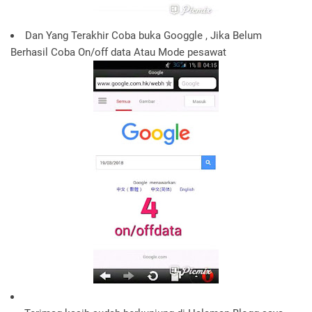
Dan Yang Terakhir Coba buka Googgle , Jika Belum
Berhasil Coba On/off data Atau Mode pesawat