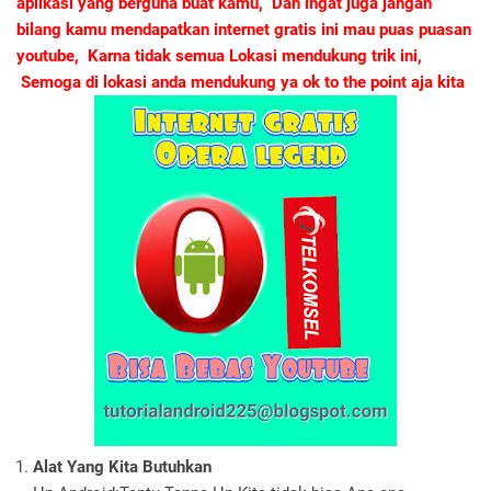
aplikasi yang berguna buat kamu, Dan ingat juga jangan
bilang kamu mendapatkan internet gratis ini mau puas puasan
youtube, Karna tidak semua Lokasi mendukung trik ini,
Semoga di lokasi anda mendukung ya ok to the point aja kita
Alat Yang Kita Butuhkan