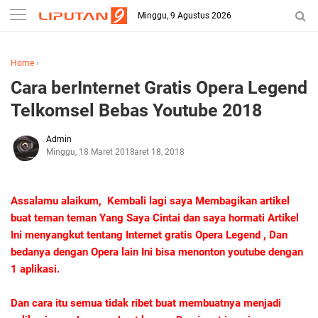
Minggu, 9 Agustus 2026
Home
›
Cara berInternet Gratis Opera Legend
Telkomsel Bebas Youtube 2018
Admin
Minggu, 18 Maret 2018
Maret 18, 2018
Assalamu alaikum, Kembali lagi saya Membagikan artikel
buat teman teman Yang Saya Cintai dan saya hormati Artikel
Ini menyangkut tentang Internet gratis Opera Legend , Dan
bedanya dengan Opera lain Ini bisa menonton youtube dengan
1 aplikasi.
Dan cara itu semua tidak ribet buat membuatnya menjadi