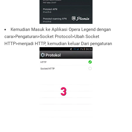
Kemudian Masuk ke Aplikasi Opera Legend dengan
cara>Pengaturan>Socket Protocol>Ubah Socket
HTTP>menjadi HTTP, kemudian keluar Dari pengaturan