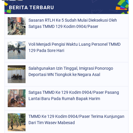
Sasaran RTLH Ke 5 Sudah Mulai Dieksekusi Oleh
Satgas TMMD 129 Kodim 0904/Paser
Voli Menjadi Pengisi Waktu Luang Personel TMMD
129 Pada Sore Hari
Salahgunakan Izin Tinggal, Imigrasi Ponorogo
Deportasi WN Tiongkok ke Negara Asal
Satgas TMMD Ke 129 Kodim 0904/Paser Pasang
Lantai Baru Pada Rumah Bapak Harim
TMMD Ke 129 Kodim 0904/Paser Terima Kunjungan
Dari Tim Wasev Mabesad