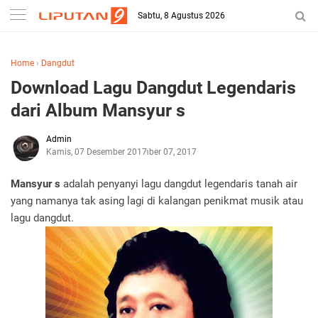
Sabtu, 8 Agustus 2026
Home
›
Dangdut
Download Lagu Dangdut Legendaris
dari Album Mansyur s
Admin
Kamis, 07 Desember 2017
Desember 07, 2017
Mansyur s
adalah penyanyi lagu dangdut legendaris tanah air
yang namanya tak asing lagi di kalangan penikmat musik atau
lagu dangdut.