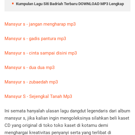
Kumpulan Lagu Siti Badriah Terbaru DOWNLOAD MP3 Lengkap
Mansyur s - jangan mengharap mp3
Mansyur s - gadis pantura mp3
Mansyur s - cinta sampai disini mp3
Mansyur s - dua dua mp3
Mansyur s - zubaedah mp3
Mansyur S - Sejengkal Tanah Mp3
Ini semata hanyalah ulasan lagu dangdut legendaris dari album
mansyur s, jika kalian ingin mengoleksinya silahkan beli kaset
CD yang original di toko toko kaset di kotamu demi
menghargai kreativitas penyanyi serta yang terlibat di