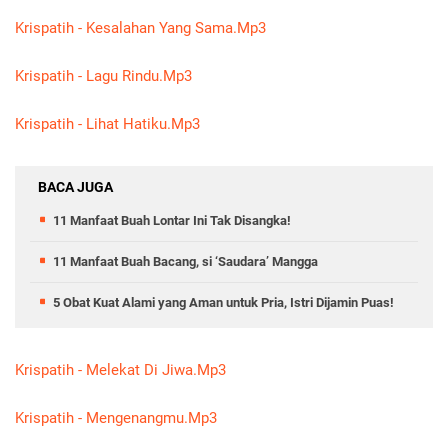
Krispatih - Kesalahan Yang Sama.Mp3
Krispatih - Lagu Rindu.Mp3
Krispatih - Lihat Hatiku.Mp3
BACA JUGA
11 Manfaat Buah Lontar Ini Tak Disangka!
11 Manfaat Buah Bacang, si ‘Saudara’ Mangga
5 Obat Kuat Alami yang Aman untuk Pria, Istri Dijamin Puas!
Krispatih - Melekat Di Jiwa.Mp3
Krispatih - Mengenangmu.Mp3