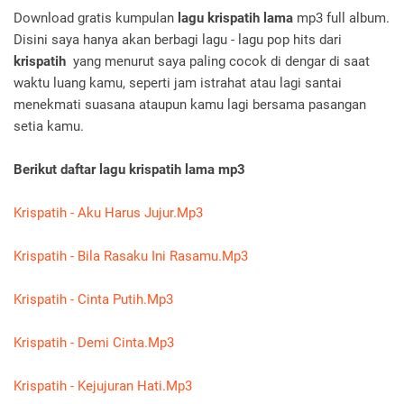
Download gratis kumpulan
lagu krispatih lama
mp3 full album.
Disini saya hanya akan berbagi lagu - lagu pop hits dari
krispatih
yang menurut saya paling cocok di dengar di saat
waktu luang kamu, seperti jam istrahat atau lagi santai
menekmati suasana ataupun kamu lagi bersama pasangan
setia kamu.
Berikut daftar lagu krispatih lama mp3
Krispatih - Aku Harus Jujur.Mp3
Krispatih - Bila Rasaku Ini Rasamu.Mp3
Krispatih - Cinta Putih.Mp3
Krispatih - Demi Cinta.Mp3
Krispatih - Kejujuran Hati.Mp3