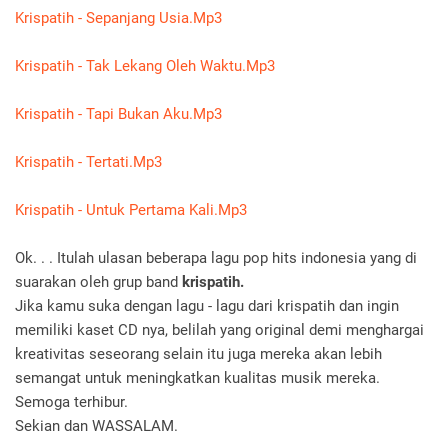
Krispatih - Sepanjang Usia.Mp3
Krispatih - Tak Lekang Oleh Waktu.Mp3
Krispatih - Tapi Bukan Aku.Mp3
Krispatih - Tertati.Mp3
Krispatih - Untuk Pertama Kali.Mp3
Ok. . . Itulah ulasan beberapa lagu pop hits indonesia yang di
suarakan oleh grup band
krispatih.
Jika kamu suka dengan lagu - lagu dari krispatih dan ingin
memiliki kaset CD nya, belilah yang original demi menghargai
kreativitas seseorang selain itu juga mereka akan lebih
semangat untuk meningkatkan kualitas musik mereka.
Semoga terhibur.
Sekian dan WASSALAM.