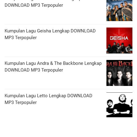
DOWNLOAD MP3 Terpopuler
Kumpulan Lagu Geisha Lengkap DOWNLOAD
MP3 Terpopuler
Kumpulan Lagu Andra & The Backbone Lengkap
DOWNLOAD MP3 Terpopuler
Kumpulan Lagu Letto Lengkap DOWNLOAD
MP3 Terpopuler