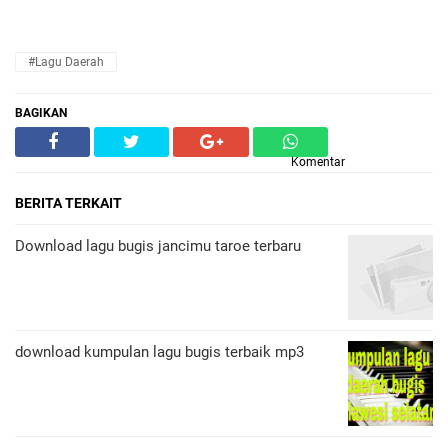
#Lagu Daerah
BAGIKAN
Komentar
BERITA TERKAIT
Download lagu bugis jancimu taroe terbaru
download kumpulan lagu bugis terbaik mp3