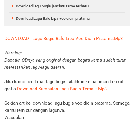
Download lagu bugis jancimu taroe terbaru
Download Lagu Balo Lipa voc didin pratama
DOWNLOAD - Lagu Bugis Balo Lipa Voc Didin Pratama.Mp3
Warning:
Dapatkn CDnya yang original dengan begitu kamu sudah turut
melestarikan lagu-lagu daerah.
Jika kamu penikmat lagu bugis silahkan ke halaman berikut
gratis
Download Kumpulan Lagu Bugis Terbaik Mp3
Sekian artikel download lagu bugis voc didin pratama. Semoga
kamu terhibur dengan lagunya.
Wassalam