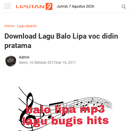
Jum'at, 7 Agustus 2026
Home
›
Lagu daerah
Download Lagu Balo Lipa voc didin
pratama
Admin
Senin, 16 Oktober 2017
Oktober 16, 2017