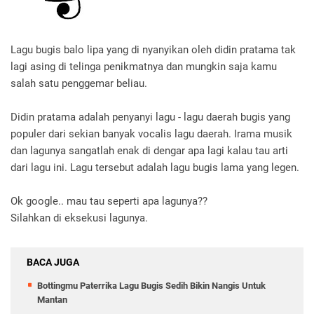
Lagu bugis balo lipa yang di nyanyikan oleh didin pratama tak
lagi asing di telinga penikmatnya dan mungkin saja kamu
salah satu penggemar beliau.
Didin pratama adalah penyanyi lagu - lagu daerah bugis yang
populer dari sekian banyak vocalis lagu daerah. Irama musik
dan lagunya sangatlah enak di dengar apa lagi kalau tau arti
dari lagu ini. Lagu tersebut adalah lagu bugis lama yang legen.
Ok google.. mau tau seperti apa lagunya??
Silahkan di eksekusi lagunya.
BACA JUGA
Bottingmu Paterrika Lagu Bugis Sedih Bikin Nangis Untuk
Mantan